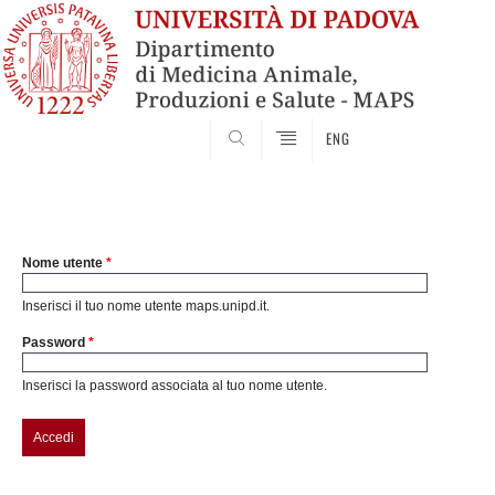
SEARCH
ENG
Nome utente
*
Inserisci il tuo nome utente maps.unipd.it.
Password
*
Inserisci la password associata al tuo nome utente.