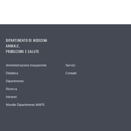
DIPARTIMENTO DI MEDICINA
ANIMALE,
PRODUZIONI E SALUTE
Amministrazione trasparente
Servizi
Didattica
Contatti
Dipartimento
Ricerca
Intranet
Moodle Dipartimento MAPS