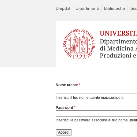
Unipd.it
Dipartimenti
Biblioteche
Scu
Nome utente
*
Inserisci il tuo nome utente maps.unipd.it.
Password
*
Inserisci la password associata al tuo nome utent