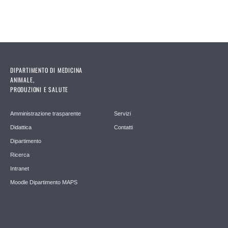
DIPARTIMENTO DI MEDICINA
ANIMALE,
PRODUZIONI E SALUTE
Amministrazione trasparente
Servizi
Didattica
Contatti
Dipartimento
Ricerca
Intranet
Moodle Dipartimento MAPS