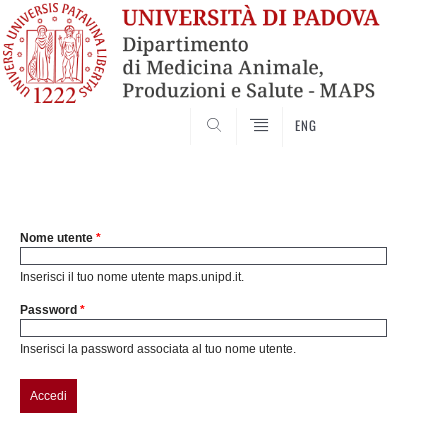
SEARCH
ENG
Nome utente
*
Inserisci il tuo nome utente maps.unipd.it.
Password
*
Inserisci la password associata al tuo nome utente.