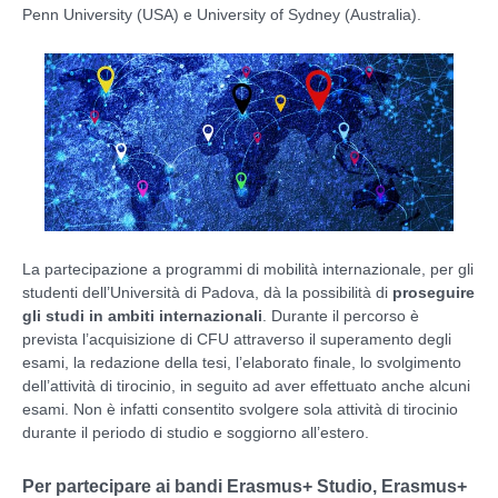
Penn University (USA) e University of Sydney (Australia).
La partecipazione a programmi di mobilità internazionale, per gli
studenti dell’Università di Padova, dà la possibilità di
proseguire
gli studi in ambiti internazionali
. Durante il percorso è
prevista l’acquisizione di CFU attraverso il superamento degli
esami, la redazione della tesi, l’elaborato finale, lo svolgimento
dell’attività di tirocinio, in seguito ad aver effettuato anche alcuni
esami. Non è infatti consentito svolgere sola attività di tirocinio
durante il periodo di studio e soggiorno all’estero.
Per partecipare ai bandi Erasmus+ Studio, Erasmus+