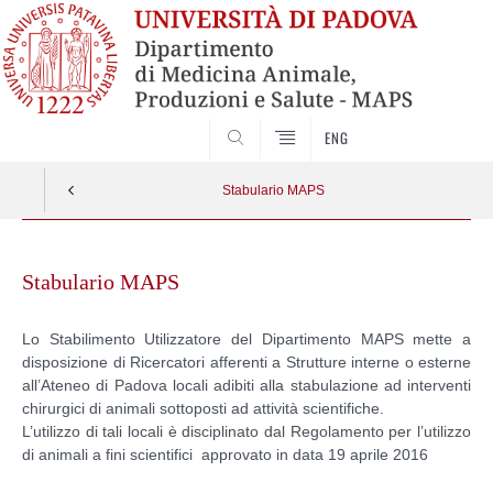
SEARCH
ENG
Stabulario MAPS
Skip
to
Stabulario MAPS
content
Lo Stabilimento Utilizzatore del Dipartimento MAPS mette a
disposizione di Ricercatori afferenti a Strutture interne o esterne
all’Ateneo di Padova locali adibiti alla stabulazione ad interventi
chirurgici di animali sottoposti ad attività scientifiche.
L’utilizzo di tali locali è disciplinato dal Regolamento per l’utilizzo
di animali a fini scientifici approvato in data 19 aprile 2016