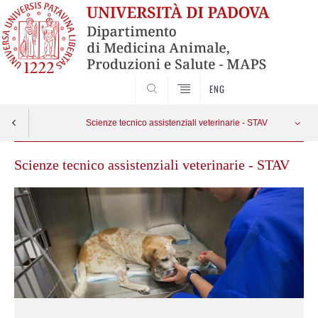
SEARCH
ENG
Scienze tecnico assistenziali veterinarie - STAV
Scienze tecnico assistenziali veterinarie - STAV