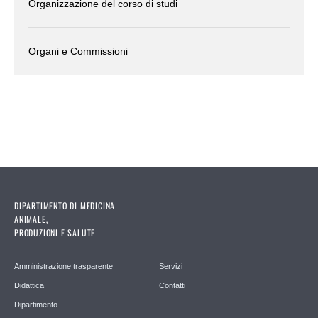
Organizzazione del corso di studi
Organi e Commissioni
DIPARTIMENTO DI MEDICINA
ANIMALE,
PRODUZIONI E SALUTE
Amministrazione trasparente
Servizi
Didattica
Contatti
Dipartimento