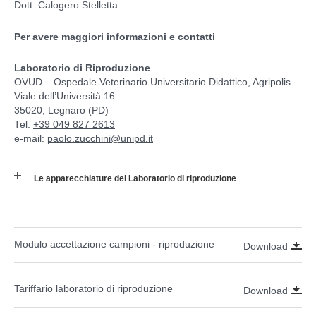
Dott. Calogero Stelletta
Per avere maggiori informazioni e contatti
Laboratorio di Riproduzione
OVUD – Ospedale Veterinario Universitario Didattico, Agripolis
Viale dell’Università 16
35020, Legnaro (PD)
Tel.
+39 049 827 2613
e-mail:
paolo.zucchini@unipd.it
Le apparecchiature del Laboratorio di riproduzione
Modulo accettazione campioni - riproduzione
Download
Tariffario laboratorio di riproduzione
Download