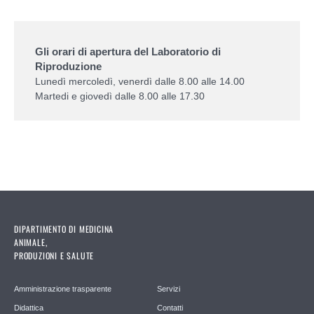
Gli orari di apertura del Laboratorio di
Riproduzione
Lunedì mercoledì, venerdì dalle 8.00 alle 14.00
Martedi e giovedì dalle 8.00 alle 17.30
DIPARTIMENTO DI MEDICINA
ANIMALE,
PRODUZIONI E SALUTE
Amministrazione trasparente
Servizi
Didattica
Contatti