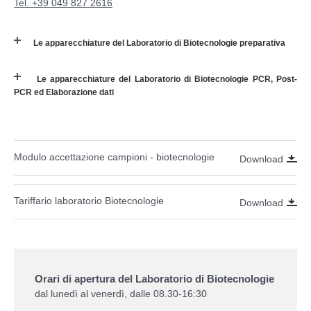
Tel. +39 049 827 2616
Le apparecchiature del Laboratorio di Biotecnologie preparativa
Le apparecchiature del Laboratorio di Biotecnologie PCR, Post-
PCR ed Elaborazione dati
Modulo accettazione campioni - biotecnologie
Download
Tariffario laboratorio Biotecnologie
Download
Orari di apertura del Laboratorio di Biotecnologie
dal lunedì al venerdì, dalle 08.30-16:30