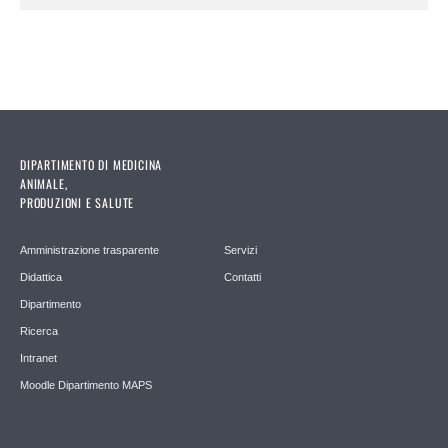
DIPARTIMENTO DI MEDICINA
ANIMALE,
PRODUZIONI E SALUTE
Amministrazione trasparente
Servizi
Didattica
Contatti
Dipartimento
Ricerca
Intranet
Moodle Dipartimento MAPS