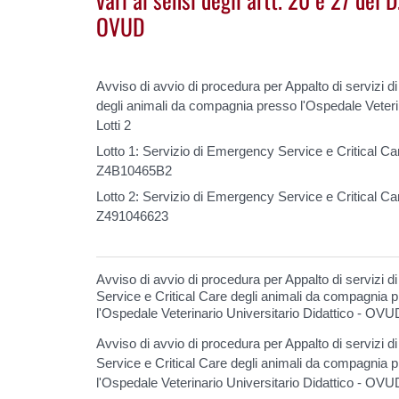
OVUD
Avviso di avvio di procedura per Appalto di servizi 
degli animali da compagnia presso l'Ospedale Veteri
Lotti 2
Lotto 1: Servizio di Emergency Service e Critical C
Z4B10465B2
Lotto 2: Servizio di Emergency Service e Critical C
Z491046623
Avviso di avvio di procedura per Appalto di servizi
Service e Critical Care degli animali da compagnia 
l'Ospedale Veterinario Universitario Didattico - OVU
Avviso di avvio di procedura per Appalto di servizi
Service e Critical Care degli animali da compagnia 
l'Ospedale Veterinario Universitario Didattico - OVUD