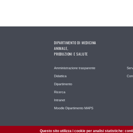
DIPARTIMENTO DI MEDICINA
ANIMALE,
PRODUZIONI E SALUTE
Amministrazione trasparente
Serv
Didattica
Cont
Dipartimento
Ricerca
Intranet
Moodle Dipartimento MAPS
Questo sito utilizza i cookie per analisi statistiche: con