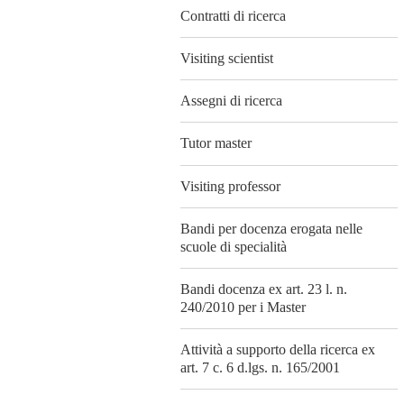
Contratti di ricerca
Visiting scientist
Assegni di ricerca
Tutor master
Visiting professor
Bandi per docenza erogata nelle
scuole di specialità
Bandi docenza ex art. 23 l. n.
240/2010 per i Master
Attività a supporto della ricerca ex
art. 7 c. 6 d.lgs. n. 165/2001