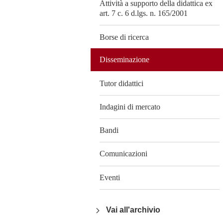
Attività a supporto della didattica ex
art. 7 c. 6 d.lgs. n. 165/2001
Borse di ricerca
Disseminazione
Tutor didattici
Indagini di mercato
Bandi
Comunicazioni
Eventi
Vai all'archivio