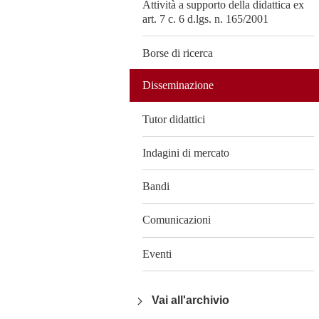
Attività a supporto della didattica ex
art. 7 c. 6 d.lgs. n. 165/2001
Borse di ricerca
Disseminazione
Tutor didattici
Indagini di mercato
Bandi
Comunicazioni
Eventi
Vai all'archivio