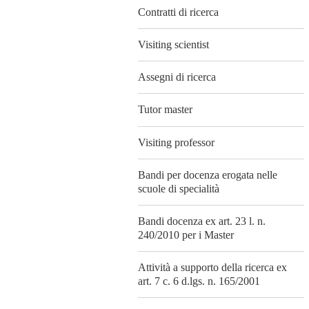
Contratti di ricerca
Visiting scientist
Assegni di ricerca
Tutor master
Visiting professor
Bandi per docenza erogata nelle
scuole di specialità
Bandi docenza ex art. 23 l. n.
240/2010 per i Master
Attività a supporto della ricerca ex
art. 7 c. 6 d.lgs. n. 165/2001