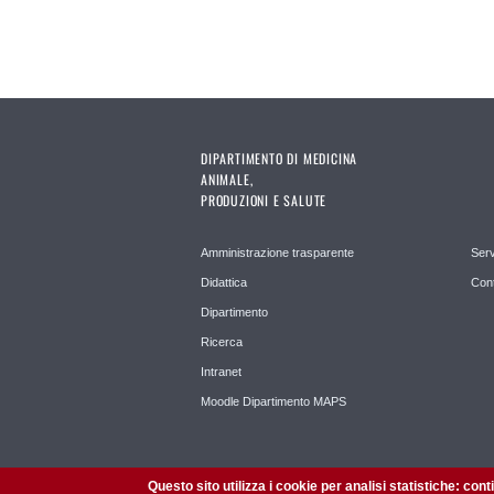
DIPARTIMENTO DI MEDICINA
ANIMALE,
PRODUZIONI E SALUTE
Amministrazione trasparente
Serv
Didattica
Cont
Dipartimento
Ricerca
Intranet
Moodle Dipartimento MAPS
Questo sito utilizza i cookie per analisi statistiche: con