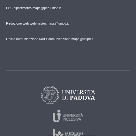
PEC
dipartimento.maps@pec.unipd.it
Redazione web webmaster.maps@unipd.it
Ufficio comunicazione MAPS
comunicazione.maps@unipd.it