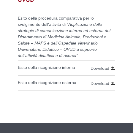
Esito della procedura comparativa per lo
svolgimento dell'attività di
“
Applicazione delle
strategie di comunicazione interna ed esterna del
Dipartimento di Medicina Animale, Produzioni e
Salute – MAPS e dell'Ospedale Veterinario
Universitario Didattico – OVUD a supporto
dell'attività didattica e di ricerca”
Esito della ricognizione interna
Download
Esito della ricognizione esterna
Download