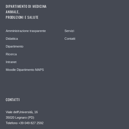
DIPARTIMENTO DI MEDICINA
ANIMALE,
PRODUZIONI E SALUTE
Amministrazione trasparente
Servizi
Didattica
Contatti
Dipartimento
Ricerca
Intranet
Moodle Dipartimento MAPS
CONTATTI
Viale dell'Università, 16
35020 Legnaro (PD)
Telefono
+39 049 827 2592