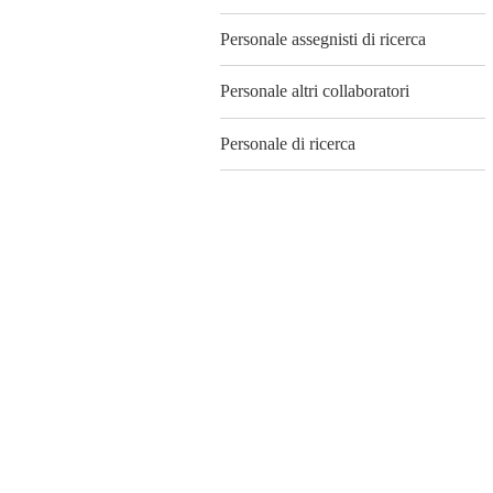
Personale assegnisti di ricerca
Personale altri collaboratori
Personale di ricerca