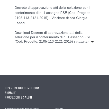
Decreto di approvazione atti della selezione per il
conferimento di n. 1 assegno FSE (Cod. Progetto:
2105-113-2121-2015) - Vincitore dr.ssa Giorgia
Fabbri
Download Decreto di approvazione atti della
selezione per il conferimento di n. 1 assegno FSE
(Cod. Progetto: 2105-113-2121-2015)
Download
DIPARTIMENTO DI MEDICINA
ANIMALE,
PRODUZIONI E SALUTE
Amministrazione trasparente
Servizi