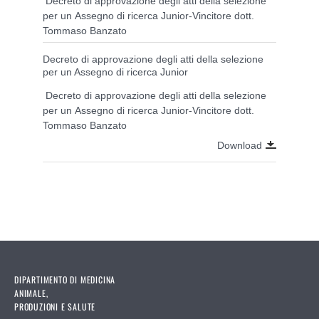
Decreto di approvazione degli atti della selezione
per un Assegno di ricerca Junior-Vincitore dott.
Tommaso Banzato
Decreto di approvazione degli atti della selezione
per un Assegno di ricerca Junior
Decreto di approvazione degli atti della selezione
per un Assegno di ricerca Junior-Vincitore dott.
Tommaso Banzato
Download
DIPARTIMENTO DI MEDICINA
ANIMALE,
PRODUZIONI E SALUTE