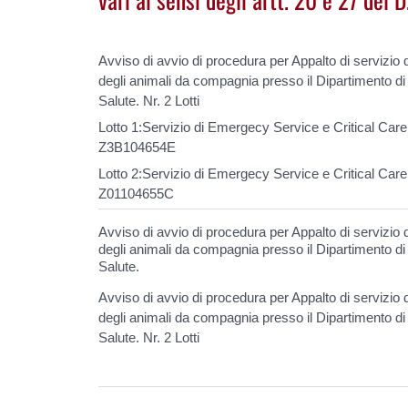
Avviso di avvio di procedura per Appalto di servizio
degli animali da compagnia presso il Dipartimento d
Salute. Nr. 2 Lotti
Lotto 1:Servizio di Emergecy Service e Critical Car
Z3B104654E
Lotto 2:Servizio di Emergecy Service e Critical Car
Z01104655C
Avviso di avvio di procedura per Appalto di servizio
degli animali da compagnia presso il Dipartimento d
Salute.
Avviso di avvio di procedura per Appalto di servizio
degli animali da compagnia presso il Dipartimento d
Salute. Nr. 2 Lotti