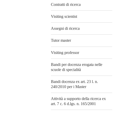
Contratti di ricerca
Visiting scientist
Assegni di ricerca
Tutor master
Visiting professor
Bandi per docenza erogata nelle
scuole di specialità
Bandi docenza ex art. 23 l. n.
240/2010 per i Master
Attività a supporto della ricerca ex
art. 7 c. 6 d.lgs. n. 165/2001