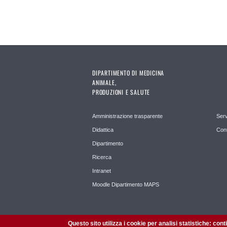
DIPARTIMENTO DI MEDICINA
ANIMALE,
PRODUZIONI E SALUTE
Amministrazione trasparente
Serv
Didattica
Cont
Dipartimento
Ricerca
Intranet
Moodle Dipartimento MAPS
Questo sito utilizza i cookie per analisi statistiche: con