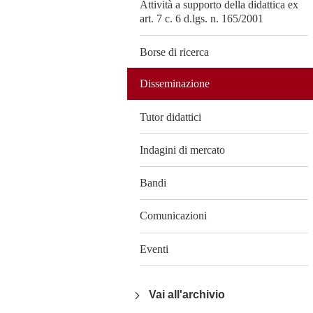
Attività a supporto della didattica ex
art. 7 c. 6 d.lgs. n. 165/2001
Borse di ricerca
Disseminazione
Tutor didattici
Indagini di mercato
Bandi
Comunicazioni
Eventi
Vai all'archivio