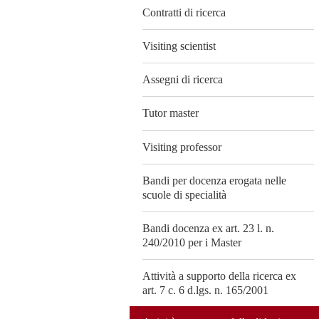
Contratti di ricerca
Visiting scientist
Assegni di ricerca
Tutor master
Visiting professor
Bandi per docenza erogata nelle
scuole di specialità
Bandi docenza ex art. 23 l. n.
240/2010 per i Master
Attività a supporto della ricerca ex
art. 7 c. 6 d.lgs. n. 165/2001