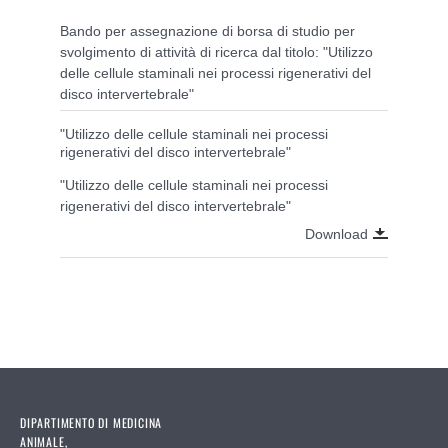
Bando per assegnazione di borsa di studio per
svolgimento di attività di ricerca dal titolo: "Utilizzo
delle cellule staminali nei processi rigenerativi del
disco intervertebrale"
"Utilizzo delle cellule staminali nei processi
rigenerativi del disco intervertebrale"
"Utilizzo delle cellule staminali nei processi
rigenerativi del disco intervertebrale"
Download
DIPARTIMENTO DI MEDICINA
ANIMALE,