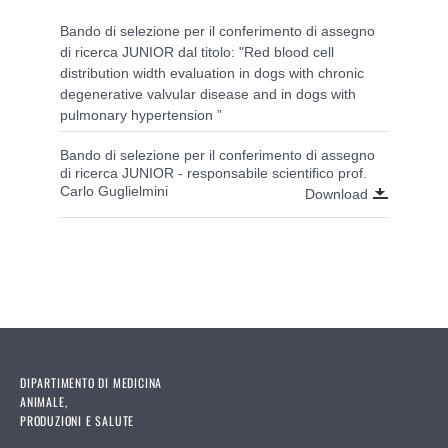
Bando di selezione per il conferimento di assegno
di ricerca JUNIOR dal titolo: "Red blood cell
distribution width evaluation in dogs with chronic
degenerative valvular disease and in dogs with
pulmonary hypertension ”
Bando di selezione per il conferimento di assegno
di ricerca JUNIOR - responsabile scientifico prof.
Carlo Guglielmini
Download
DIPARTIMENTO DI MEDICINA
ANIMALE,
PRODUZIONI E SALUTE