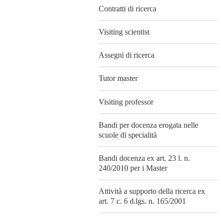
Contratti di ricerca
Visiting scientist
Assegni di ricerca
Tutor master
Visiting professor
Bandi per docenza erogata nelle
scuole di specialità
Bandi docenza ex art. 23 l. n.
240/2010 per i Master
Attività a supporto della ricerca ex
art. 7 c. 6 d.lgs. n. 165/2001