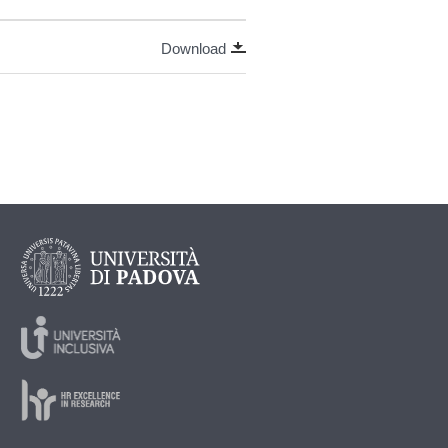
Download