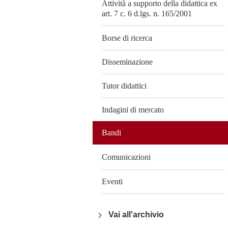
Attività a supporto della didattica ex
art. 7 c. 6 d.lgs. n. 165/2001
Borse di ricerca
Disseminazione
Tutor didattici
Indagini di mercato
Bandi
Comunicazioni
Eventi
Vai all'archivio