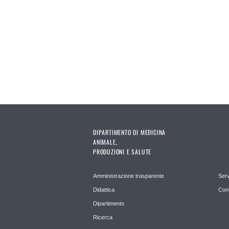
DIPARTIMENTO DI MEDICINA
ANIMALE,
PRODUZIONI E SALUTE
Amministrazione trasparente
Serv
Didattica
Cont
Dipartimento
Ricerca