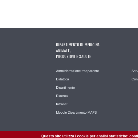
DIPARTIMENTO DI MEDICINA
ANIMALE,
PRODUZIONI E SALUTE
Amministrazione trasparente
Serv
Didattica
Cont
Dipartimento
Ricerca
Intranet
Moodle Dipartimento MAPS
Questo sito utilizza i cookie per analisi statistiche: con