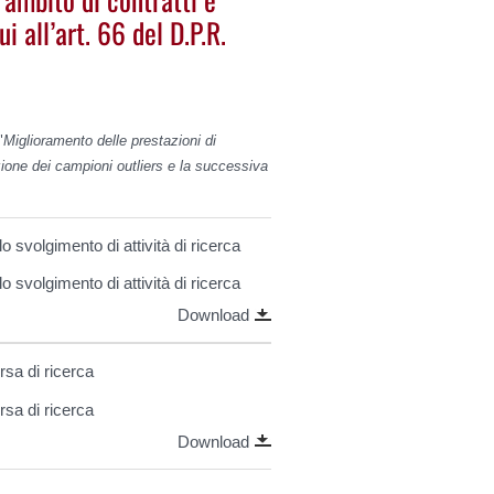
i all’art. 66 del D.P.R.
"
Miglioramento delle prestazioni di
ione dei campioni outliers e la successiva
 svolgimento di attività di ricerca
 svolgimento di attività di ricerca
Download
rsa di ricerca
rsa di ricerca
Download