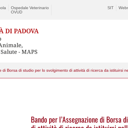
ola
Ospedale Veterinario
SIT
Webm
OVUD
Bando per l’Assegnazione di Borsa di
di attività di ricerca da istituirsi ne