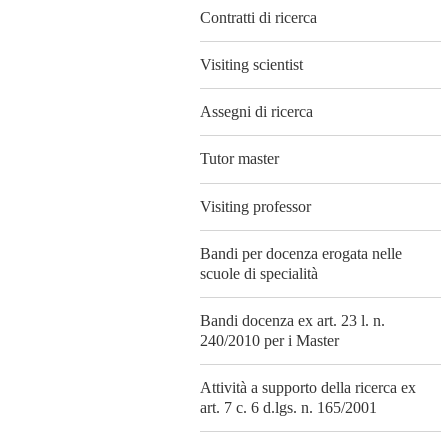
Contratti di ricerca
Visiting scientist
Assegni di ricerca
Tutor master
Visiting professor
Bandi per docenza erogata nelle
scuole di specialità
Bandi docenza ex art. 23 l. n.
240/2010 per i Master
Attività a supporto della ricerca ex
art. 7 c. 6 d.lgs. n. 165/2001