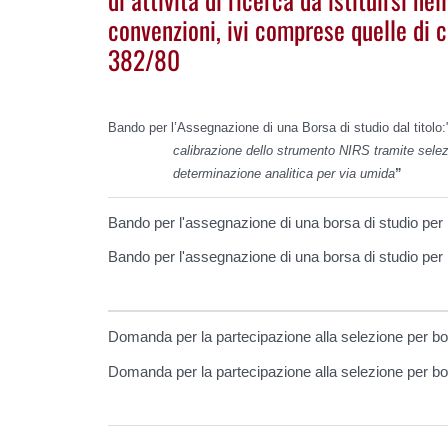
convenzioni, ivi comprese quelle di cu
382/80
Bando per l’Assegnazione di una Borsa di studio dal titolo:
calibrazione dello strumento NIRS tramite selez
determinazione analitica per via umida
”
Bando per l'assegnazione di una borsa di studio per lo
Bando per l'assegnazione di una borsa di studio per lo
Domanda per la partecipazione alla selezione per bo
Domanda per la partecipazione alla selezione per bo