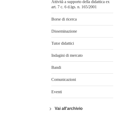
Attività a supporto della didattica ex
art. 7 c. 6 d.lgs. n. 165/2001
Borse di ricerca
Disseminazione
Tutor didattici
Indagini di mercato
Bandi
Comunicazioni
Eventi
Vai all'archivio