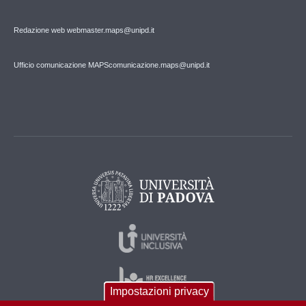
Redazione web webmaster.maps@unipd.it
Ufficio comunicazione MAPS
comunicazione.maps@unipd.it
Impostazioni privacy