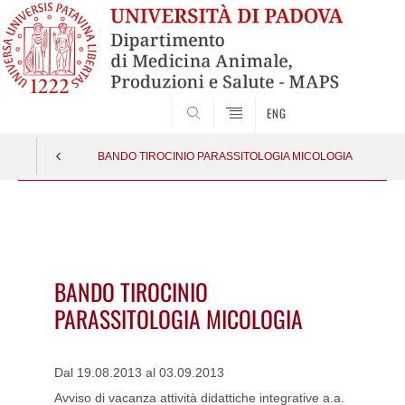
SEARCH
ENG
BANDO TIROCINIO PARASSITOLOGIA MICOLOGIA
Vai
al
contenuto
BANDO TIROCINIO
PARASSITOLOGIA MICOLOGIA
Dal 19.08.2013 al 03.09.2013
Avviso di vacanza attività didattiche integrative a.a.