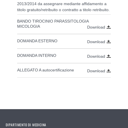
2013/2014 da assegnare mediante affidamento a
titolo gratuito/retribuito o contratto a titolo retribuito.
BANDO TIROCINIO PARASSITOLOGIA
MICOLOGIA
Download
DOMANDA ESTERNO
Download
DOMANDA INTERNO
Download
ALLEGATO A autocertificazione
Download
DIPARTIMENTO DI MEDICINA