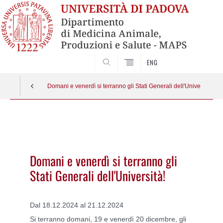
SEARCH
ENG
Domani e venerdì si terranno gli Stati Generali dell'Università!
Vai
al
contenuto
Domani e venerdì si terranno gli
Stati Generali dell'Università!
Dal 18.12.2024 al 21.12.2024
Si terranno domani, 19 e venerdì 20 dicembre, gli