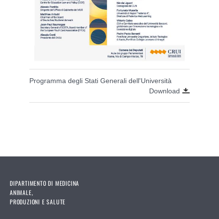
Programma degli Stati Generali dell'Università
Download
DIPARTIMENTO DI MEDICINA
ANIMALE,
PRODUZIONI E SALUTE