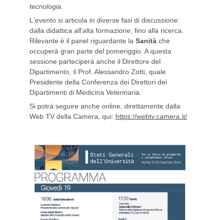
tecnologia.
L'evento si articola in diverse fasi di discussione:
dalla didattica all'alta formazione, fino alla ricerca.
Rilevante è il panel riguardante la
Sanità
che
occuperà gran parte del pomeriggio. A questa
sessione parteciperà anche il Direttore del
Dipartimento, il Prof. Alessandro Zotti, quale
Presidente della Conferenza dei Direttori dei
Dipartimenti di Medicina Veterinaria.
Si potrà seguire anche online, direttamente dalla
Web TV della Camera, qui:
https://webtv.camera.it/