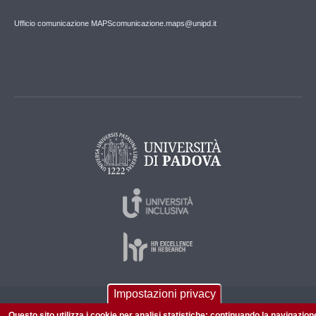
Ufficio comunicazione MAPS
comunicazione.maps@unipd.it
Impostazioni privacy
© 2026 Università di Padova - Tutti i diritti riservati
Questo sito utilizza i cookie per analisi statistiche: continuando la navigazion