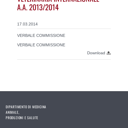
A.A. 2013/2014
17.03.2014
VERBALE COMMISSIONE
VERBALE COMMISSIONE
Download
DIPARTIMENTO DI MEDICINA
ANIMALE,
PRODUZIONI E SALUTE