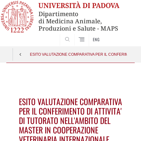
SEARCH
ENG
ESITO VALUTAZIONE COMPARATIVA PER IL CONFERIMENTO DI
Vai
al
contenuto
ESITO VALUTAZIONE COMPARATIVA
PER IL CONFERIMENTO DI ATTIVITA'
DI TUTORATO NELL'AMBITO DEL
MASTER IN COOPERAZIONE
VETERINARIA INTERNAZIONALE