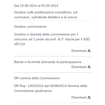
Dal 19.08.2014 al 03.09.2014
Giudizio sulle pubblicazioni scientifiche, sul
curriculum, sull'attività didattica e di ricerca
Giudizio commissione
Giudizio e idoneità della commissione per il
concorso ad 1 posto da prof. di 2° fascia per il SSD
VET/10
Download
Bando e facsimile domanda di partecipazione
Download
DR nomina della Commissione
DR Rep. 1453/2014 del 06/06/2014 Nomina della
Commissione giudicatrice
Download