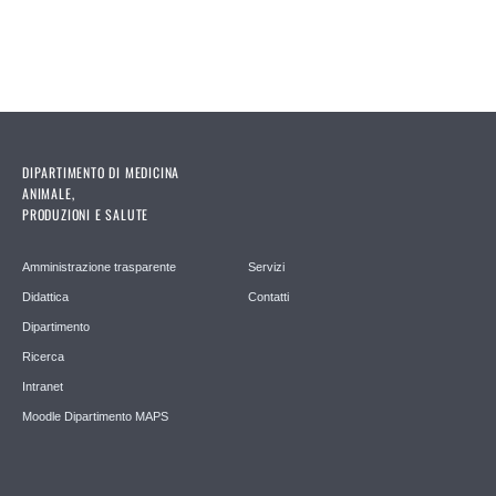
DIPARTIMENTO DI MEDICINA
ANIMALE,
PRODUZIONI E SALUTE
Amministrazione trasparente
Servizi
Didattica
Contatti
Dipartimento
Ricerca
Intranet
Moodle Dipartimento MAPS