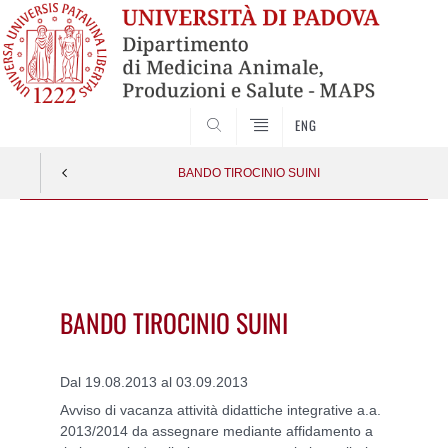
SEARCH
ENG
BANDO TIROCINIO SUINI
Vai
al
contenuto
BANDO TIROCINIO SUINI
Dal 19.08.2013 al 03.09.2013
Avviso di vacanza attività didattiche integrative a.a.
2013/2014 da assegnare mediante affidamento a