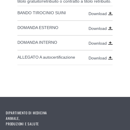
titolo gratuito/retribuito o contratto a titolo retribuito.
BANDO TIROCINIO SUINI
Download
DOMANDA ESTERNO
Download
DOMANDA INTERNO
Download
ALLEGATO A autocertificazione
Download
DIPARTIMENTO DI MEDICINA
ANIMALE,
PRODUZIONI E SALUTE