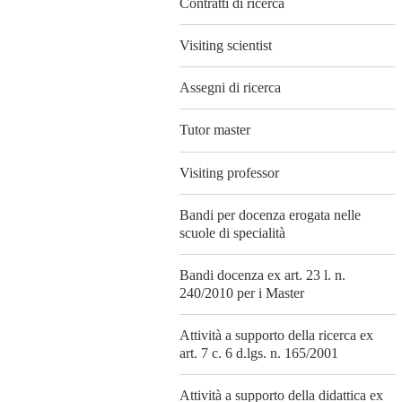
Contratti di ricerca
Visiting scientist
Assegni di ricerca
Tutor master
Visiting professor
Bandi per docenza erogata nelle
scuole di specialità
Bandi docenza ex art. 23 l. n.
240/2010 per i Master
Attività a supporto della ricerca ex
art. 7 c. 6 d.lgs. n. 165/2001
Attività a supporto della didattica ex