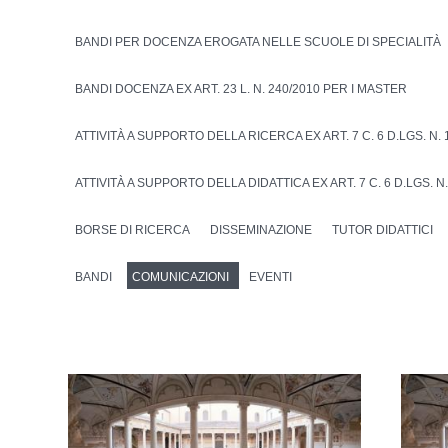
BANDI PER DOCENZA EROGATA NELLE SCUOLE DI SPECIALITÀ
BANDI DOCENZA EX ART. 23 L. N. 240/2010 PER I MASTER
ATTIVITÀ A SUPPORTO DELLA RICERCA EX ART. 7 C. 6 D.LGS. N. 
ATTIVITÀ A SUPPORTO DELLA DIDATTICA EX ART. 7 C. 6 D.LGS. N.
BORSE DI RICERCA
DISSEMINAZIONE
TUTOR DIDATTICI
BANDI
COMUNICAZIONI
EVENTI