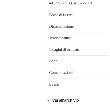
art. 7 c. 6 d.lgs. n. 165/2001
Borse di ricerca
Disseminazione
Tutor didattici
Indagini di mercato
Bandi
Comunicazioni
Eventi
Vai all'archivio