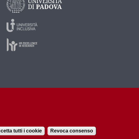
cetta tutti i cookie
Revoca consenso