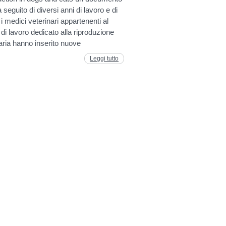
a seguito di diversi anni di lavoro e di
, i medici veterinari appartenenti al
di lavoro dedicato alla riproduzione
aria hanno inserito nuove
Leggi tutto