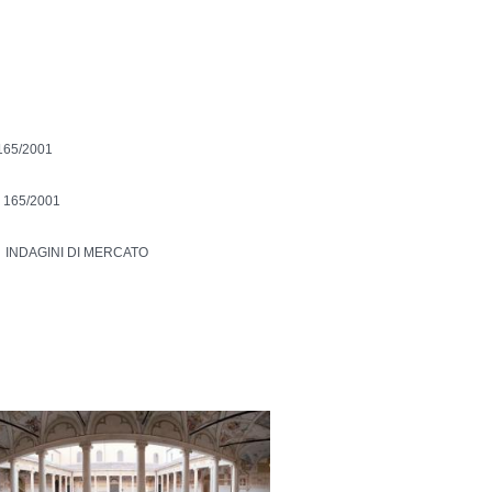
165/2001
 165/2001
INDAGINI DI MERCATO