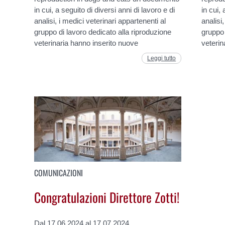
in cui, a seguito di diversi anni di lavoro e di
in cui, 
analisi, i medici veterinari appartenenti al
analisi
gruppo di lavoro dedicato alla riproduzione
gruppo 
veterinaria hanno inserito nuove
veterin
Leggi tutto
COMUNICAZIONI
Congratulazioni Direttore Zotti!
Dal 17.06.2024 al 17.07.2024