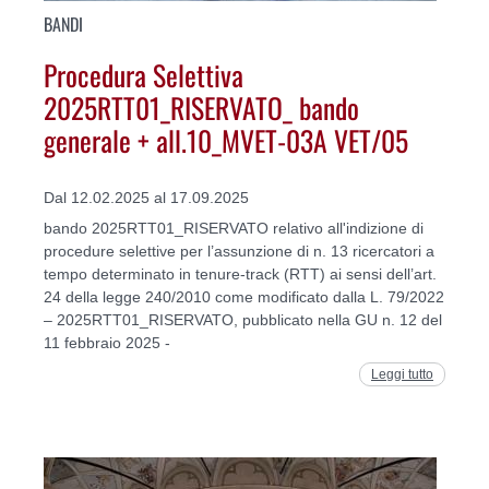
BANDI
Procedura Selettiva
2025RTT01_RISERVATO_ bando
generale + all.10_MVET-03A VET/05
Dal 12.02.2025 al 17.09.2025
bando 2025RTT01_RISERVATO relativo all'indizione di
procedure selettive per l’assunzione di n. 13 ricercatori a
tempo determinato in tenure-track (RTT) ai sensi dell’art.
24 della legge 240/2010 come modificato dalla L. 79/2022
– 2025RTT01_RISERVATO, pubblicato nella GU n. 12 del
11 febbraio 2025 -
Leggi tutto