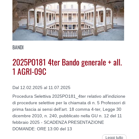
BANDI
2025PO181 4ter Bando generale + all.
1 AGRI-09C
Dal 12.02.2025 al 11.07.2025
Procedura Selettiva 2025PO181_4ter relativo all'indizione
di procedure selettive per la chiamata di n. 5 Professori di
prima fascia ai sensi dell’art. 18 comma 4-ter, Legge 30
dicembre 2010, n. 240, pubblicato nella GU n. 12 del 11
febbraio 2025 - SCADENZA PRESENTAZIONE
DOMANDE: ORE 13:00 del 13
Leggi tutto