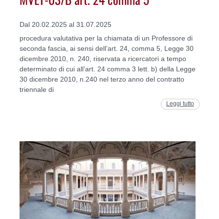
Dal 20.02.2025 al 31.07.2025
procedura valutativa per la chiamata di un Professore di
seconda fascia, ai sensi dell’art. 24, comma 5, Legge 30
dicembre 2010, n. 240, riservata a ricercatori a tempo
determinato di cui all’art. 24 comma 3 lett. b) della Legge
30 dicembre 2010, n.240 nel terzo anno del contratto
triennale di
Leggi tutto