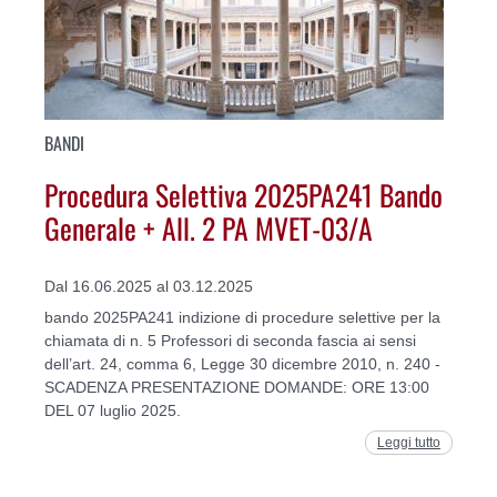
BANDI
Procedura Selettiva 2025PA241 Bando
Generale + All. 2 PA MVET-03/A
Dal 16.06.2025 al 03.12.2025
bando 2025PA241 indizione di procedure selettive per la
chiamata di n. 5 Professori di seconda fascia ai sensi
dell’art. 24, comma 6, Legge 30 dicembre 2010, n. 240 -
SCADENZA PRESENTAZIONE DOMANDE: ORE 13:00
DEL 07 luglio 2025.
Leggi tutto