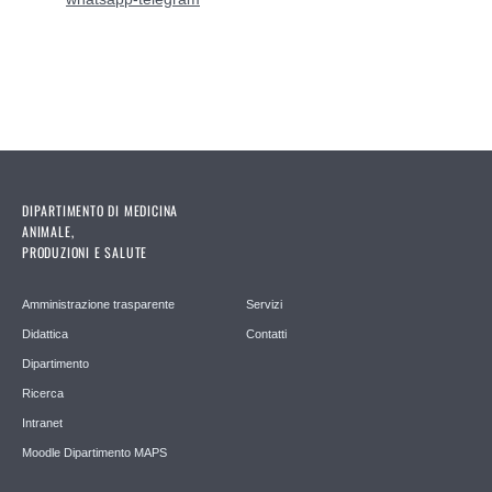
DIPARTIMENTO DI MEDICINA
ANIMALE,
PRODUZIONI E SALUTE
Amministrazione trasparente
Servizi
Didattica
Contatti
Dipartimento
Ricerca
Intranet
Moodle Dipartimento MAPS