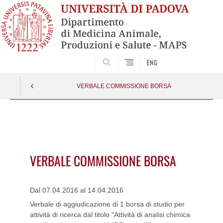
SEARCH
ENG
VERBALE COMMISSIONE BORSA
Vai
al
contenuto
VERBALE COMMISSIONE BORSA
Dal 07.04.2016 al 14.04.2016
Verbale di aggiudicazione di 1 borsa di studio per
attività di ricerca dal titolo "Attività di analisi chimica