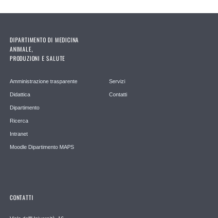
DIPARTIMENTO DI MEDICINA
ANIMALE,
PRODUZIONI E SALUTE
Amministrazione trasparente
Servizi
Didattica
Contatti
Dipartimento
Ricerca
Intranet
Moodle Dipartimento MAPS
CONTATTI