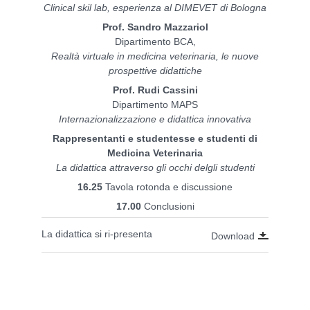
Clinical skil lab, esperienza al DIMEVET di Bologna
Prof. Sandro Mazzariol
Dipartimento BCA,
Realtà virtuale in medicina veterinaria, le nuove
prospettive didattiche
Prof. Rudi Cassini
Dipartimento MAPS
Internazionalizzazione e didattica innovativa
Rappresentanti e studentesse e studenti di
Medicina Veterinaria
La didattica attraverso gli occhi delgli studenti
16.25
Tavola rotonda e discussione
17.00
Conclusioni
La didattica si ri-presenta
Download