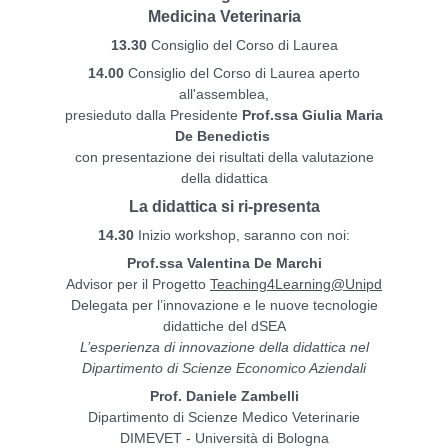
Medicina Veterinaria
13.30
Consiglio del Corso di Laurea
14.00
Consiglio del Corso di Laurea aperto
all'assemblea,
presieduto dalla Presidente
Prof.ssa Giulia Maria
De Benedictis
con presentazione dei risultati della valutazione
della didattica
La didattica si ri-presenta
14.30
Inizio workshop, saranno con noi:
Prof.ssa Valentina De Marchi
Advisor per il Progetto
Teaching4Learning@Unipd
Delegata per l’innovazione e le nuove tecnologie
didattiche del dSEA
L’esperienza di innovazione della didattica nel
Dipartimento di Scienze Economico Aziendali
Prof. Daniele Zambelli
Dipartimento di Scienze Medico Veterinarie
DIMEVET - Università di Bologna