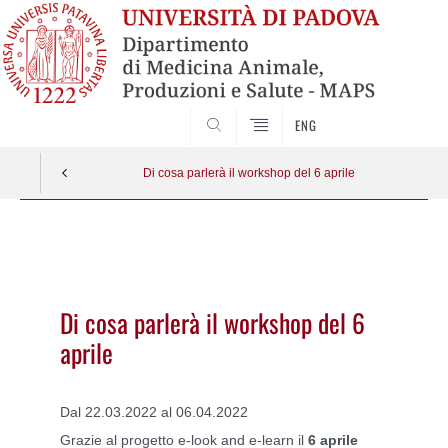
SEARCH
ENG
Di cosa parlerà il workshop del 6 aprile
Vai
al
contenuto
Di cosa parlerà il workshop del 6
aprile
Dal 22.03.2022 al 06.04.2022
Grazie al progetto e-look and e-learn il
6 aprile