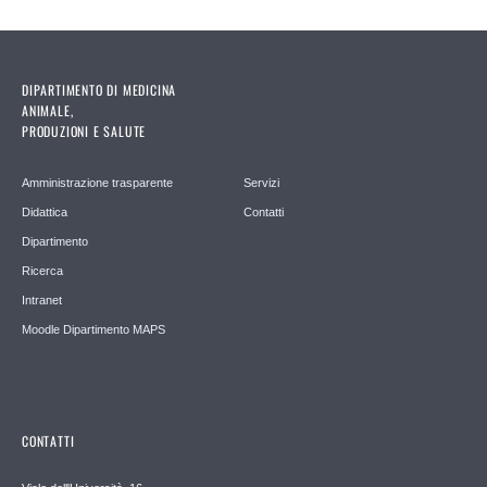
DIPARTIMENTO DI MEDICINA
ANIMALE,
PRODUZIONI E SALUTE
Amministrazione trasparente
Servizi
Didattica
Contatti
Dipartimento
Ricerca
Intranet
Moodle Dipartimento MAPS
CONTATTI