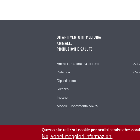
DIPARTIMENTO DI MEDICINA
ANIMALE,
PRODUZIONI E SALUTE
Amministrazione trasparente
Serv
Didattica
Cont
Dipartimento
Ricerca
Intranet
Moodle Dipartimento MAPS
Questo sito utilizza i cookie per analisi statistiche: con
No, vorrei maggiori informazioni