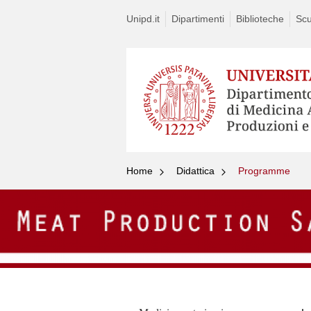
Unipd.it
Dipartimenti
Biblioteche
Scu
Home
Didattica
Programme