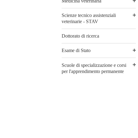
Medicina veterinaria
Scienze tecnico assistenziali
veterinarie - STAV
Dottorato di ricerca
Esame di Stato
Scuole di specializzazione e corsi
per l'apprendimento permanente