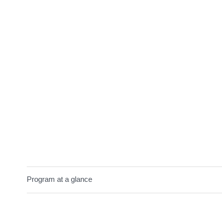
Program at a glance