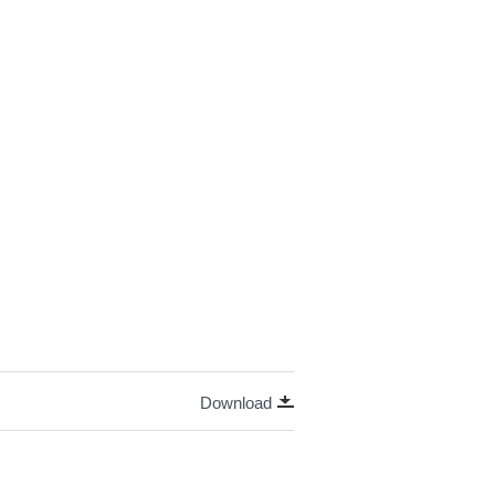
Download