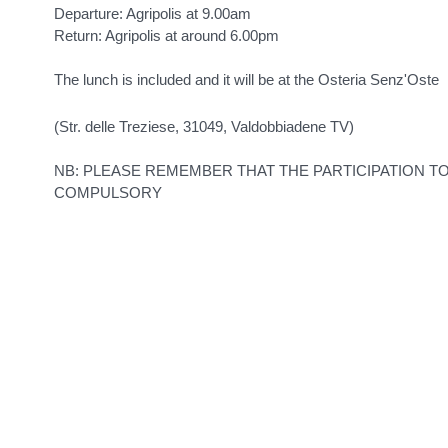
Departure: Agripolis at 9.00am
Return: Agripolis at around 6.00pm
The lunch is included and it will be at the Osteria Senz'Oste
(Str. delle Treziese, 31049, Valdobbiadene TV)
NB: PLEASE REMEMBER THAT THE PARTICIPATION TO 
COMPULSORY