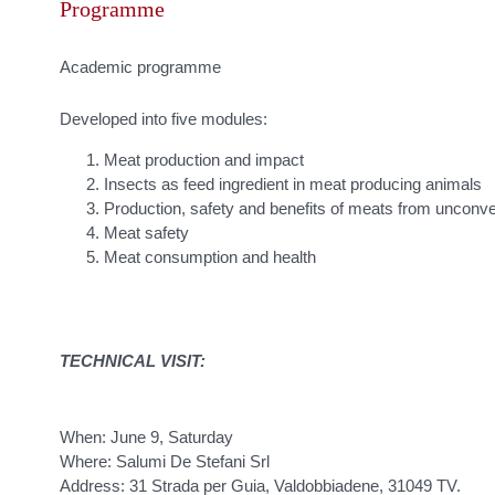
Programme
Academic programme
Developed into five modules:
Meat production and impact
Insects as feed ingredient in meat producing animals
Production, safety and benefits of meats from unconven
Meat safety
Meat consumption and health
TECHNICAL VISIT:
When: June 9, Saturday
Where: Salumi De Stefani Srl
Address: 31 Strada per Guia, Valdobbiadene, 31049 TV.