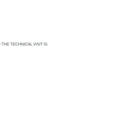
THE TECHNICAL VISIT IS