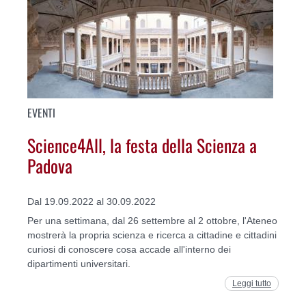
EVENTI
Science4All, la festa della Scienza a
Padova
Dal 19.09.2022 al 30.09.2022
Per una settimana, dal 26 settembre al 2 ottobre, l'Ateneo
mostrerà la propria scienza e ricerca a cittadine e cittadini
curiosi di conoscere cosa accade all'interno dei
dipartimenti universitari.
Leggi tutto