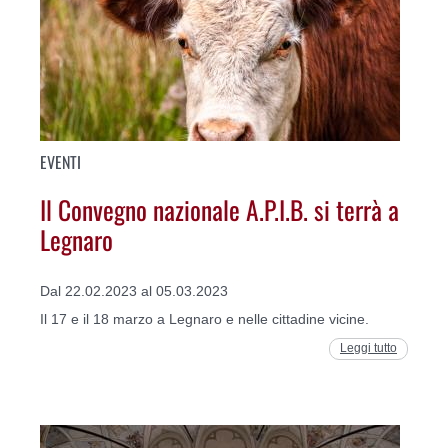
EVENTI
Il Convegno nazionale A.P.I.B. si terrà a
Legnaro
Dal 22.02.2023 al 05.03.2023
Il 17 e il 18 marzo a Legnaro e nelle cittadine vicine.
Leggi tutto