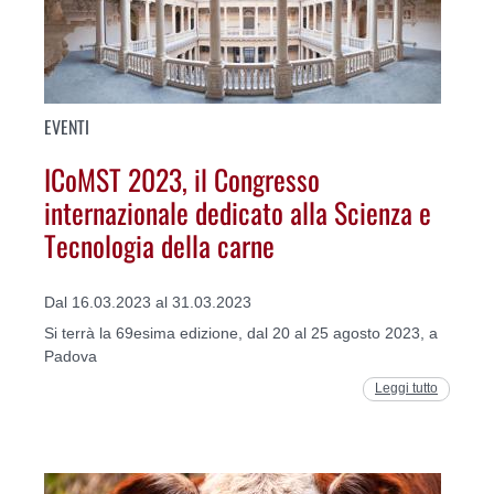
EVENTI
ICoMST 2023, il Congresso
internazionale dedicato alla Scienza e
Tecnologia della carne
Dal 16.03.2023 al 31.03.2023
Si terrà la 69esima edizione, dal 20 al 25 agosto 2023, a
Padova
Leggi tutto