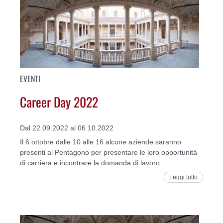
EVENTI
Career Day 2022
Dal 22.09.2022 al 06.10.2022
Il 6 ottobre dalle 10 alle 16 alcune aziende saranno
presenti al Pentagono per presentare le loro opportunità
di carriera e incontrare la domanda di lavoro.
Leggi tutto