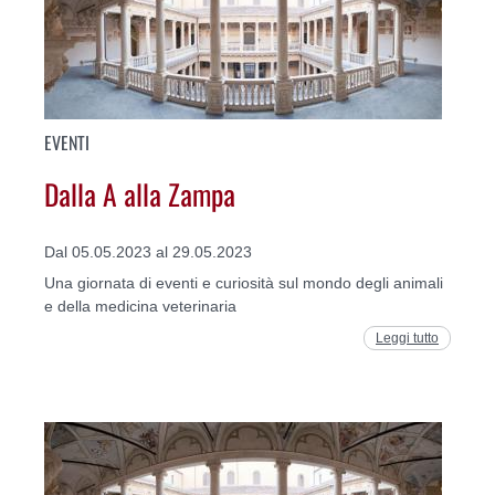
EVENTI
Dalla A alla Zampa
Dal 05.05.2023 al 29.05.2023
Una giornata di eventi e curiosità sul mondo degli animali
e della medicina veterinaria
Leggi tutto