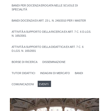
BANDI PER DOCENZA EROGATA NELLE SCUOLE DI
SPECIALITÀ
BANDI DOCENZA EX ART. 23 L. N. 240/2010 PER I MASTER
ATTIVITÀ A SUPPORTO DELLA RICERCA EX ART. 7 C. 6 D.LGS.
N. 165/2001
ATTIVITÀ A SUPPORTO DELLA DIDATTICA EX ART. 7 C. 6
D.LGS. N. 165/2001
BORSE DI RICERCA
DISSEMINAZIONE
TUTOR DIDATTICI
INDAGINI DI MERCATO
BANDI
COMUNICAZIONI
EVENTI