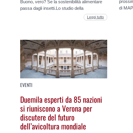
prossi
Buono, vero? Se la sostenibilità alimentare
di MAPS
passa dagli insetti.Lo studio della
Leggi tutto
EVENTI
Duemila esperti da 85 nazioni
si riuniscono a Verona per
discutere del futuro
dell’avicoltura mondiale