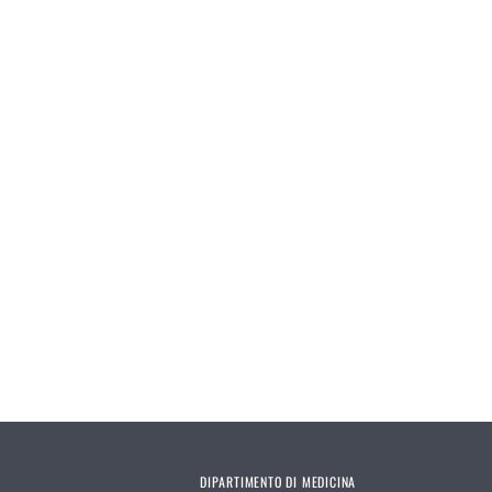
Pagine
DIPARTIMENTO DI MEDICINA