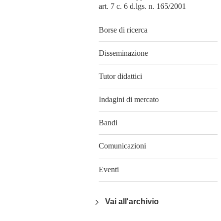
art. 7 c. 6 d.lgs. n. 165/2001
Borse di ricerca
Disseminazione
Tutor didattici
Indagini di mercato
Bandi
Comunicazioni
Eventi
Vai all'archivio