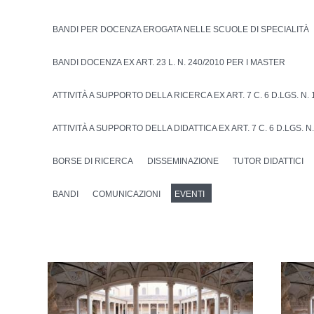
BANDI PER DOCENZA EROGATA NELLE SCUOLE DI SPECIALITÀ
BANDI DOCENZA EX ART. 23 L. N. 240/2010 PER I MASTER
ATTIVITÀ A SUPPORTO DELLA RICERCA EX ART. 7 C. 6 D.LGS. N. 
ATTIVITÀ A SUPPORTO DELLA DIDATTICA EX ART. 7 C. 6 D.LGS. N.
BORSE DI RICERCA
DISSEMINAZIONE
TUTOR DIDATTICI
BANDI
COMUNICAZIONI
EVENTI