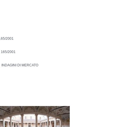
165/2001
 165/2001
INDAGINI DI MERCATO