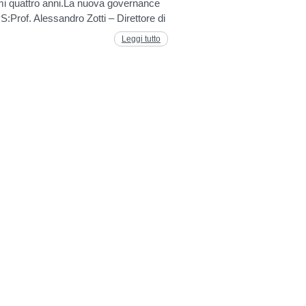
mi quattro anni.La nuova governance
:Prof. Alessandro Zotti – Direttore di
Leggi tutto