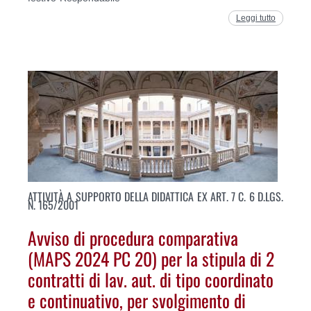
Leggi tutto
ATTIVITÀ A SUPPORTO DELLA DIDATTICA EX ART. 7 C. 6 D.LGS.
N. 165/2001
Avviso di procedura comparativa
(MAPS 2024 PC 20) per la stipula di 2
contratti di lav. aut. di tipo coordinato
e continuativo, per svolgimento di