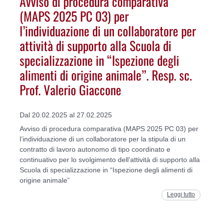
Avviso di procedura comparativa
(MAPS 2025 PC 03) per
l’individuazione di un collaboratore per
attività di supporto alla Scuola di
specializzazione in “Ispezione degli
alimenti di origine animale”. Resp. sc.
Prof. Valerio Giaccone
Dal 20.02.2025 al 27.02.2025
Avviso di procedura comparativa (MAPS 2025 PC 03) per
l’individuazione di un collaboratore per la stipula di un
contratto di lavoro autonomo di tipo coordinato e
continuativo per lo svolgimento dell’attività di supporto alla
Scuola di specializzazione in “Ispezione degli alimenti di
origine animale”
Leggi tutto