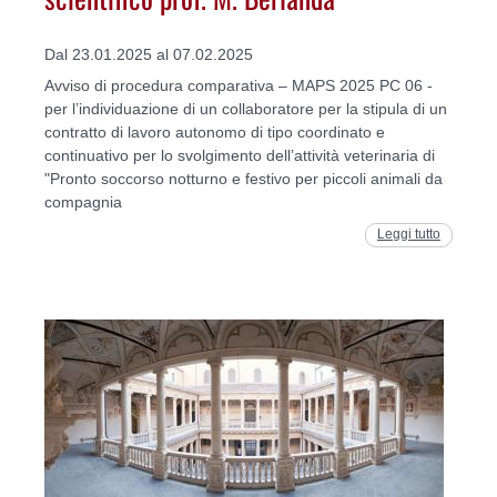
Dal 23.01.2025 al 07.02.2025
Avviso di procedura comparativa – MAPS 2025 PC 06 -
per l’individuazione di un collaboratore per la stipula di un
contratto di lavoro autonomo di tipo coordinato e
continuativo per lo svolgimento dell’attività veterinaria di
"Pronto soccorso notturno e festivo per piccoli animali da
compagnia
Leggi tutto