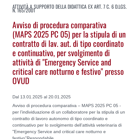
ATTIVITÀ A SUPPORTO DELLA DIDATTICA EX ART. 7 C. 6 D.LGS.
N. 165/2001
Avviso di procedura comparativa
(MAPS 2025 PC 05) per la stipula di un
contratto di lav. aut. di tipo coordinato
e continuativo, per svolgimento di
attività di "Emergency Service and
critical care notturno e festivo" presso
OVUD
Dal 13.01.2025 al 20.01.2025
Avviso di procedura comparativa – MAPS 2025 PC 05 -
per l’individuazione di un collaboratore per la stipula di un
contratto di lavoro autonomo di tipo coordinato e
continuativo per lo svolgimento dell’attività veterinaria di
"Emergency Service and critical care notturno e
festivo”Respondabile