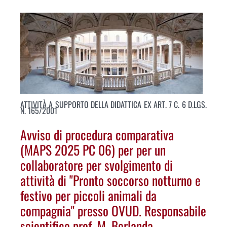
ATTIVITÀ A SUPPORTO DELLA DIDATTICA EX ART. 7 C. 6 D.LGS.
N. 165/2001
Avviso di procedura comparativa
(MAPS 2025 PC 06) per per un
collaboratore per svolgimento di
attività di "Pronto soccorso notturno e
festivo per piccoli animali da
compagnia" presso OVUD. Responsabile
scientifico prof. M. Berlanda