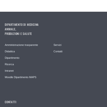
DIPARTIMENTO DI MEDICINA
ANIMALE,
PRODUZIONI E SALUTE
Amministrazione trasparente
Servizi
Didattica
Contatti
Dipartimento
Ricerca
Intranet
Moodle Dipartimento MAPS
CONTATTI