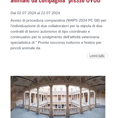
Dal 02.07.2024 al 22.07.2024
Avviso di procedura comparativa (MAPS 2024 PC 08) per
l'individuazione di due collaboratori per la stipula di due
contratti di lavoro autonomo di tipo coordinato e
continuativo per lo svolgimento dell'attività veterinaria
specialistica di " Pronto soccorso notturno e festivo per
piccoli animale da
Leggi tutto