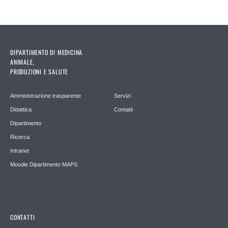
DIPARTIMENTO DI MEDICINA
ANIMALE,
PRODUZIONI E SALUTE
Amministrazione trasparente
Servizi
Didattica
Contatti
Dipartimento
Ricerca
Intranet
Moodle Dipartimento MAPS
CONTATTI