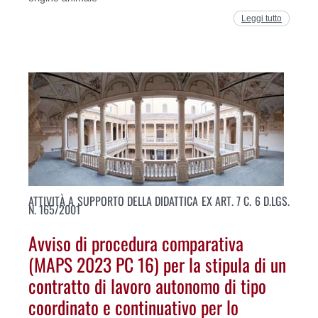
Leggi tutto
ATTIVITÀ A SUPPORTO DELLA DIDATTICA EX ART. 7 C. 6 D.LGS.
N. 165/2001
Avviso di procedura comparativa
(MAPS 2023 PC 16) per la stipula di un
contratto di lavoro autonomo di tipo
coordinato e continuativo per lo