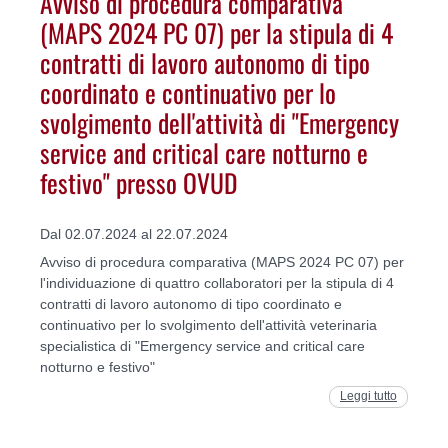
Avviso di procedura comparativa
(MAPS 2024 PC 07) per la stipula di 4
contratti di lavoro autonomo di tipo
coordinato e continuativo per lo
svolgimento dell'attività di "Emergency
service and critical care notturno e
festivo" presso OVUD
Dal 02.07.2024 al 22.07.2024
Avviso di procedura comparativa (MAPS 2024 PC 07) per
l'individuazione di quattro collaboratori per la stipula di 4
contratti di lavoro autonomo di tipo coordinato e
continuativo per lo svolgimento dell'attività veterinaria
specialistica di "Emergency service and critical care
notturno e festivo"
Leggi tutto