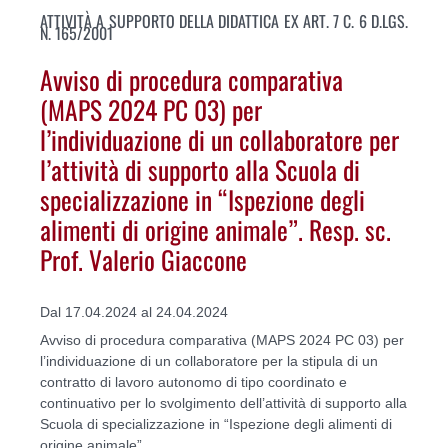
ATTIVITÀ A SUPPORTO DELLA DIDATTICA EX ART. 7 C. 6 D.LGS.
N. 165/2001
Avviso di procedura comparativa
(MAPS 2024 PC 03) per
l’individuazione di un collaboratore per
l’attività di supporto alla Scuola di
specializzazione in “Ispezione degli
alimenti di origine animale”. Resp. sc.
Prof. Valerio Giaccone
Dal 17.04.2024 al 24.04.2024
Avviso di procedura comparativa (MAPS 2024 PC 03) per
l’individuazione di un collaboratore per la stipula di un
contratto di lavoro autonomo di tipo coordinato e
continuativo per lo svolgimento dell’attività di supporto alla
Scuola di specializzazione in “Ispezione degli alimenti di
origine animale”