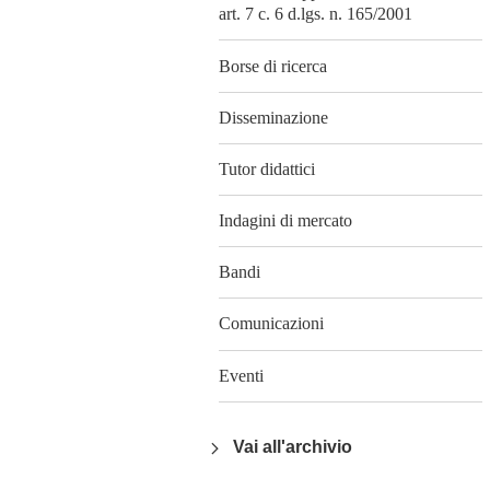
art. 7 c. 6 d.lgs. n. 165/2001
Borse di ricerca
Disseminazione
Tutor didattici
Indagini di mercato
Bandi
Comunicazioni
Eventi
Vai all'archivio