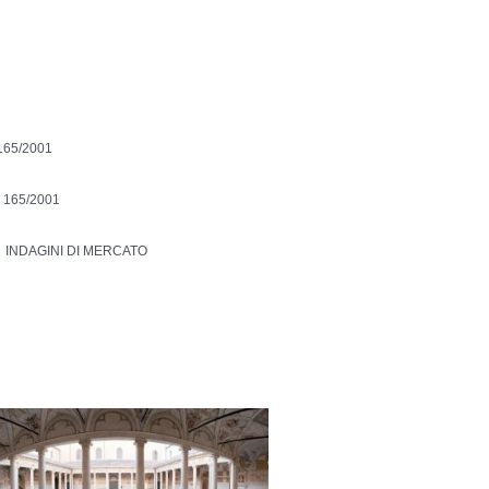
165/2001
 165/2001
INDAGINI DI MERCATO