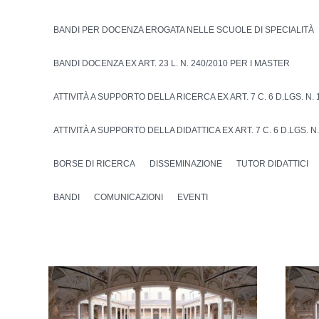
BANDI PER DOCENZA EROGATA NELLE SCUOLE DI SPECIALITÀ
BANDI DOCENZA EX ART. 23 L. N. 240/2010 PER I MASTER
ATTIVITÀ A SUPPORTO DELLA RICERCA EX ART. 7 C. 6 D.LGS. N. 
ATTIVITÀ A SUPPORTO DELLA DIDATTICA EX ART. 7 C. 6 D.LGS. N.
BORSE DI RICERCA
DISSEMINAZIONE
TUTOR DIDATTICI
BANDI
COMUNICAZIONI
EVENTI