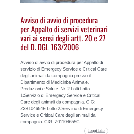
Avviso di avvio di procedura
per Appalto di servizi veterinari
vari ai sensi degli artt. 20 e 27
del D. DGL 163/2006
Avviso di avvio di procedura per Appalto di
servizio di Emergecy Service e Critical Care
degli animali da compagnia presso il
Dipartimento di Medicinba Animale,
Produzioni e Salute. Nr. 2 Lotti Lotto
1:Servizio di Emergecy Service e Critical
Care degli animali da compagnia. CIG:
Z3B104654E Lotto 2:Servizio di Emergecy
Service e Critical Care degli animali da
compagnia. CIG: Z01104655C
Leggi tutto