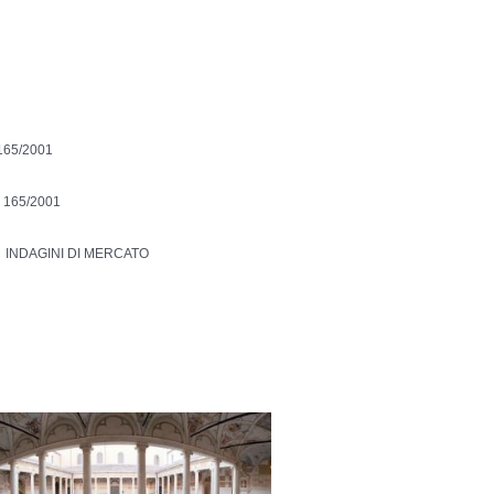
165/2001
 165/2001
INDAGINI DI MERCATO