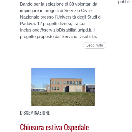
pubblic
Bando per la selezione di 88 volontari da
impiegare in progetti di Servizio Civile
Nazionale presso l’Università degli Studi di
Padova: 12 progetti diversi, tra cui
Inclusione@servizioDisabilità.unipd.it, il
progetto proposto dal Servizio Disabilità.
Leggi tutto
DISSEMINAZIONE
Chiusura estiva Ospedale