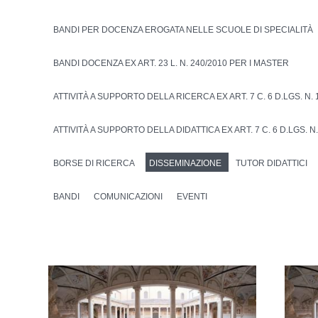
BANDI PER DOCENZA EROGATA NELLE SCUOLE DI SPECIALITÀ
BANDI DOCENZA EX ART. 23 L. N. 240/2010 PER I MASTER
ATTIVITÀ A SUPPORTO DELLA RICERCA EX ART. 7 C. 6 D.LGS. N. 
ATTIVITÀ A SUPPORTO DELLA DIDATTICA EX ART. 7 C. 6 D.LGS. N.
BORSE DI RICERCA
DISSEMINAZIONE
TUTOR DIDATTICI
BANDI
COMUNICAZIONI
EVENTI