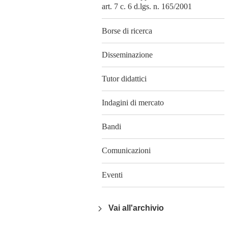
art. 7 c. 6 d.lgs. n. 165/2001
Borse di ricerca
Disseminazione
Tutor didattici
Indagini di mercato
Bandi
Comunicazioni
Eventi
Vai all'archivio