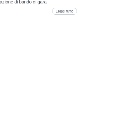
azione di bando di gara
Leggi tutto