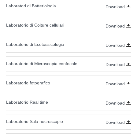
Laboratori di Batteriologia
Download
Laboratorio di Colture cellulari
Download
Laboratorio di Ecotossicologia
Download
Laboratorio di Microscopia confocale
Download
Laboratorio fotografico
Download
Laboratorio Real time
Download
Laboratorio Sala necroscopie
Download