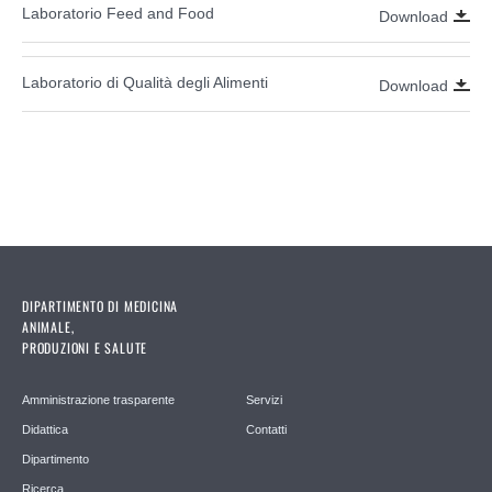
Laboratorio Feed and Food
Download
Laboratorio di Qualità degli Alimenti
Download
DIPARTIMENTO DI MEDICINA
ANIMALE,
PRODUZIONI E SALUTE
Amministrazione trasparente
Servizi
Didattica
Contatti
Dipartimento
Ricerca