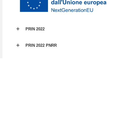
PRIN 2022
PRIN 2022 PNRR