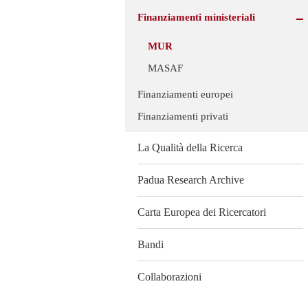
Finanziamenti ministeriali
MUR
MASAF
Finanziamenti europei
Finanziamenti privati
La Qualità della Ricerca
Padua Research Archive
Carta Europea dei Ricercatori
Bandi
Collaborazioni