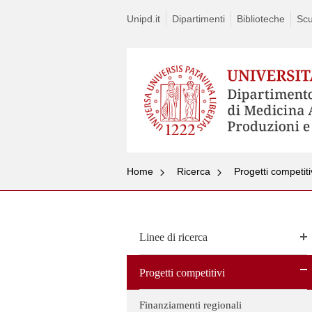
Unipd.it
Dipartimenti
Biblioteche
Scu
Home
Ricerca
Progetti competiti
Linee di ricerca
Progetti competitivi
Finanziamenti regionali