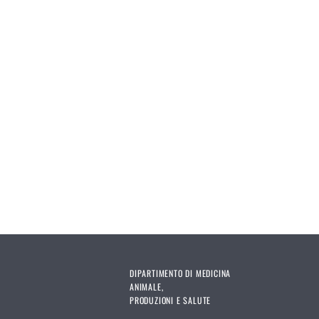
DIPARTIMENTO DI MEDICINA
ANIMALE,
PRODUZIONI E SALUTE