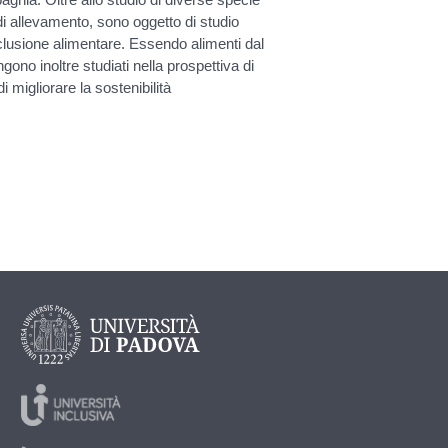
e di allevamento, sono oggetto di studio
inclusione alimentare. Essendo alimenti dal
ngono inoltre studiati nella prospettiva di
 migliorare la sostenibilità