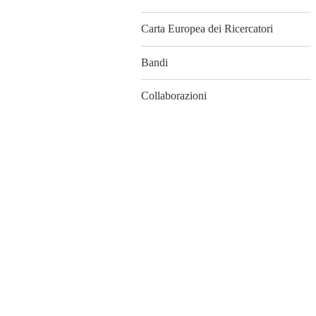
Carta Europea dei Ricercatori
Bandi
Collaborazioni