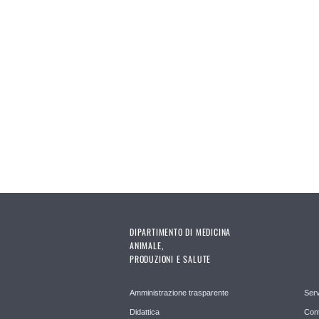
DIPARTIMENTO DI MEDICINA
ANIMALE,
PRODUZIONI E SALUTE
Amministrazione trasparente
Serv
Didattica
Cont