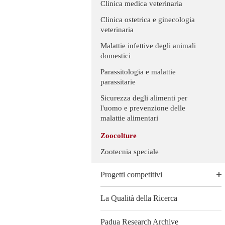
Clinica medica veterinaria
Clinica ostetrica e ginecologia
veterinaria
Malattie infettive degli animali
domestici
Parassitologia e malattie
parassitarie
Sicurezza degli alimenti per
l'uomo e prevenzione delle
malattie alimentari
Zoocolture
Zootecnia speciale
Progetti competitivi
La Qualità della Ricerca
Padua Research Archive