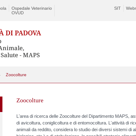
ola
Ospedale Veterinario
SIT
Webm
OVUD
Zoocolture
Skip
to
Zoocolture
content
L'area di ricerca delle Zoocolture del Dipartimento MAPS, as
di avicoltura, coniglicoltura e di entomocoltura. L'attività di 
animali da reddito, considera lo studio dei diversi sistemi di 